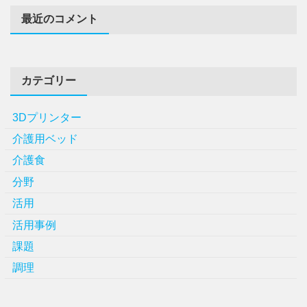
最近のコメント
カテゴリー
3Dプリンター
介護用ベッド
介護食
分野
活用
活用事例
課題
調理