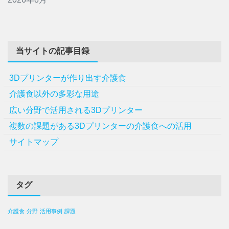
当サイトの記事目録
3Dプリンターが作り出す介護食
介護食以外の多彩な用途
広い分野で活用される3Dプリンター
複数の課題がある3Dプリンターの介護食への活用
サイトマップ
タグ
介護食
分野
活用事例
課題