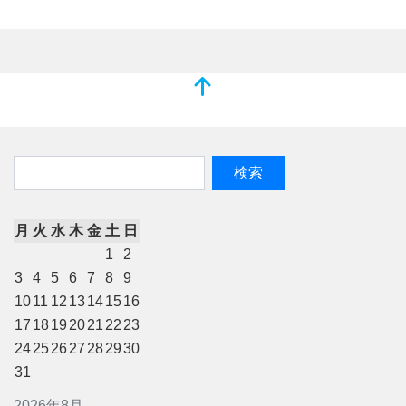
月
火
水
木
金
土
日
1
2
3
4
5
6
7
8
9
10
11
12
13
14
15
16
17
18
19
20
21
22
23
24
25
26
27
28
29
30
31
2026年8月